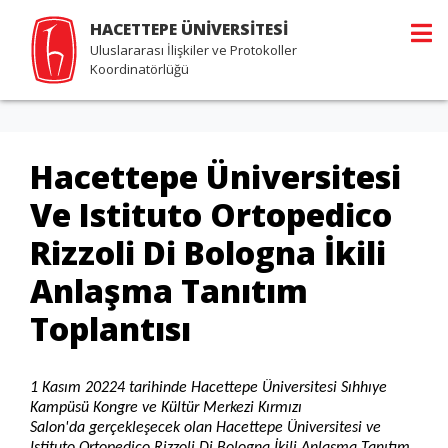
HACETTEPE ÜNİVERSİTESİ
Uluslararası İlişkiler ve Protokoller
Koordinatörlüğü
Hacettepe Üniversitesi
Ve Istituto Ortopedico
Rizzoli Di Bologna İkili
Anlaşma Tanıtım
Toplantısı
1 Kasım 20224 tarihinde Hacettepe Üniversitesi Sıhhıye
Kampüsü Kongre ve Kültür Merkezi Kırmızı
Salon'da gerçekleşecek olan Hacettepe Üniversitesi ve