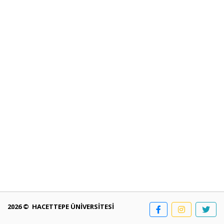
2026 © HACETTEPE ÜNİVERSİTESİ