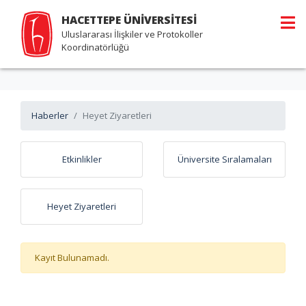
HACETTEPE ÜNİVERSİTESİ
Uluslararası İlişkiler ve Protokoller
Koordinatörlüğü
Haberler
Heyet Ziyaretleri
Etkinlikler
Üniversite Sıralamaları
Heyet Ziyaretleri
Kayıt Bulunamadı.